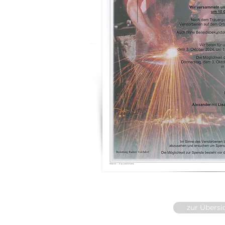
zur Übersi