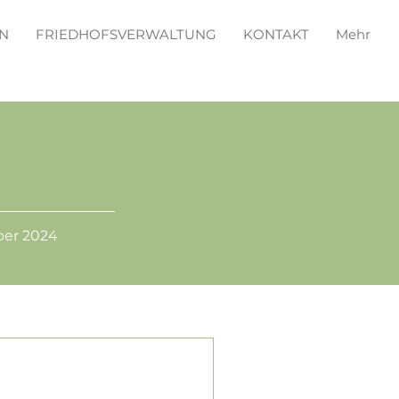
N
FRIEDHOFSVERWALTUNG
KONTAKT
Mehr
ber 2024