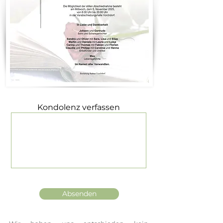
Kondolenz verfassen
Absenden