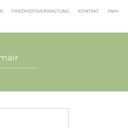
N
FRIEDHOFSVERWALTUNG
KONTAKT
Mehr
mair