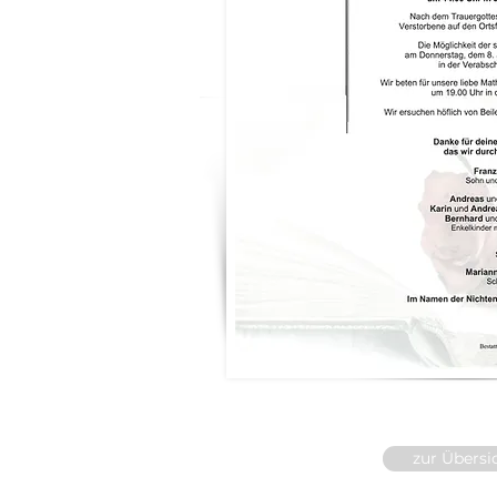
zur Übersi