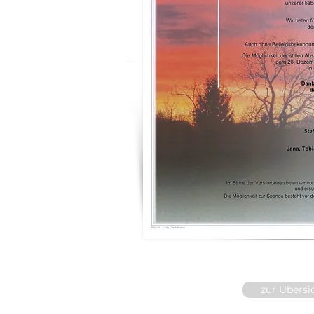
zur Übersi