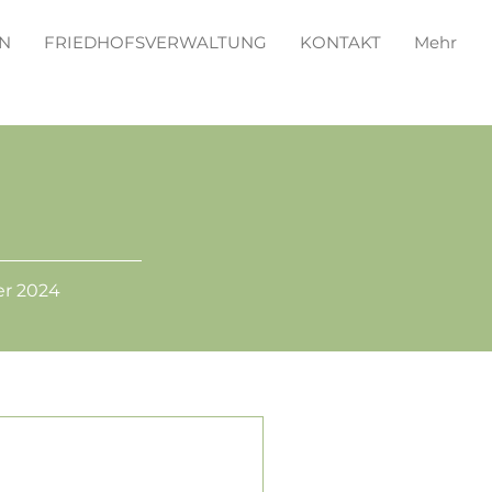
N
FRIEDHOFSVERWALTUNG
KONTAKT
Mehr
er 2024