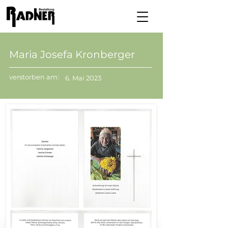
Maria Josefa Kronberger
verstorben am:
6. Mai 2023