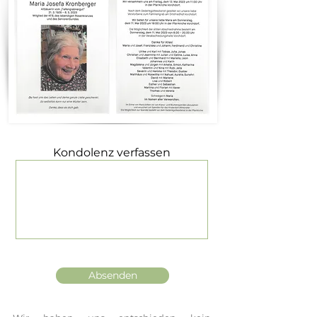
Kondolenz verfassen
Absenden