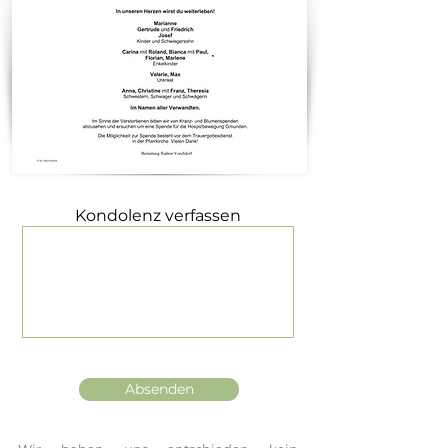
Kondolenz verfassen
Absenden