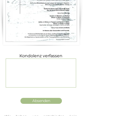
Kondolenz verfassen
Absenden