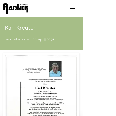
Karl Kreuter
verstorben am:
12. April 2023