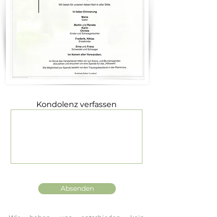
Kondolenz verfassen
Absenden