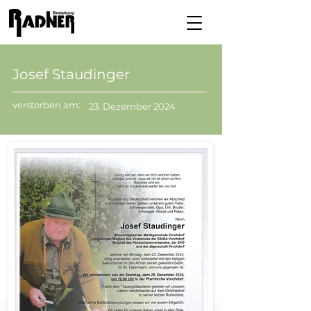
Josef Staudinger
verstorben am:
23. Dezember 2024