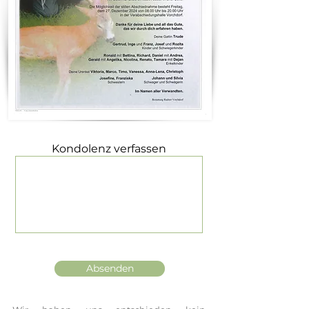
Kondolenz verfassen
Absenden