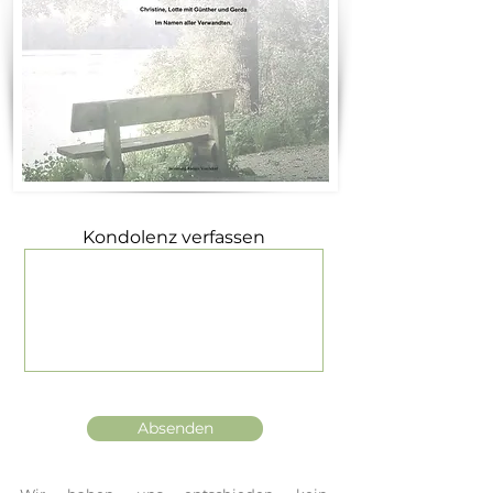
Kondolenz verfassen
Absenden