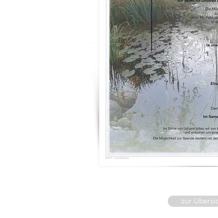
zur Übersi