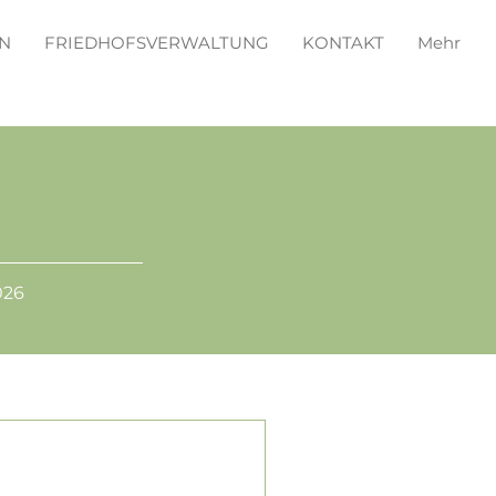
N
FRIEDHOFSVERWALTUNG
KONTAKT
Mehr
026