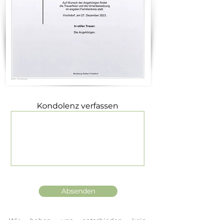
Kondolenz verfassen
Absenden