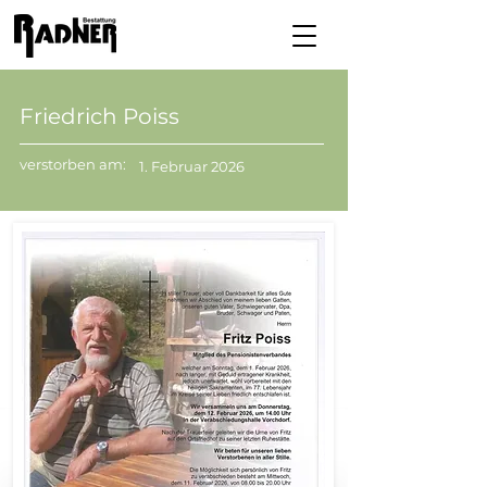
Friedrich Poiss
verstorben am:
1. Februar 2026