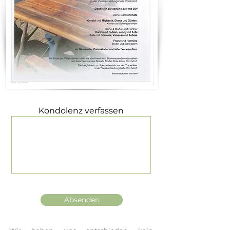
Kondolenz verfassen
Absenden