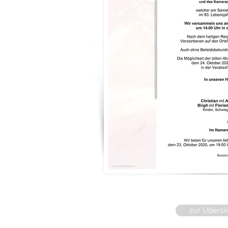
zur Übersi