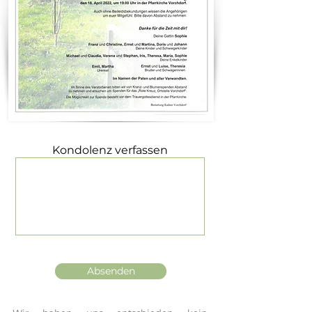
Kondolenz verfassen
Absenden