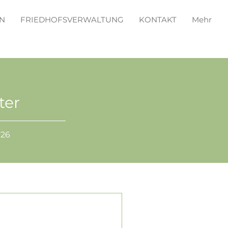
N
FRIEDHOFSVERWALTUNG
KONTAKT
Mehr
ter
026