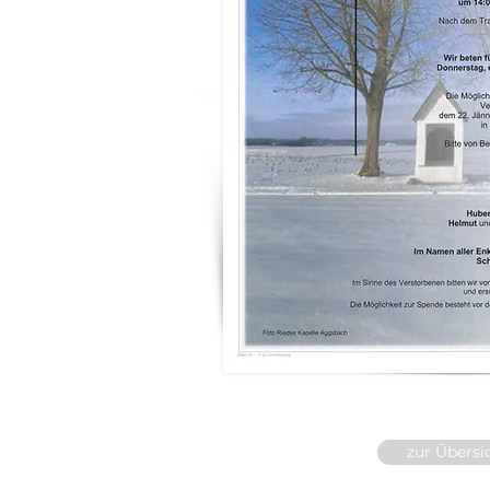
zur Übersi