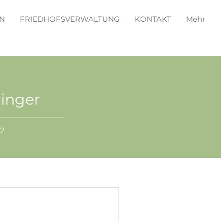
N
FRIEDHOFSVERWALTUNG
KONTAKT
Mehr
linger
22