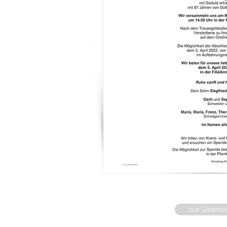
zur Übersi