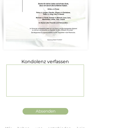
Kondolenz verfassen
Absenden