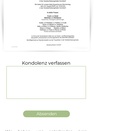
Kondolenz verfassen
Absenden