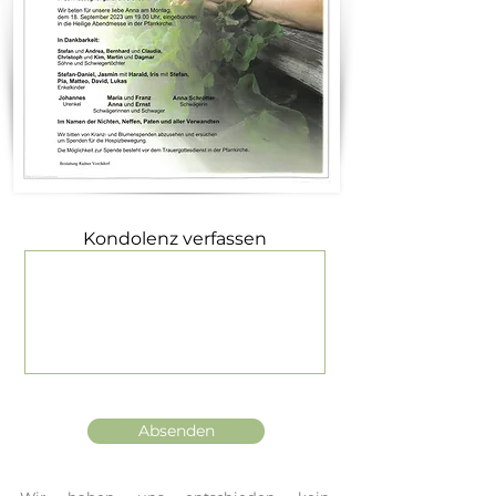
Kondolenz verfassen
Absenden