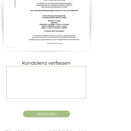
Kondolenz verfassen
Absenden