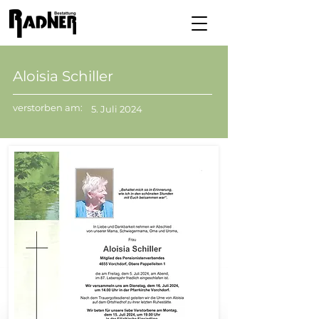
Aloisia Schiller
verstorben am:
5. Juli 2024